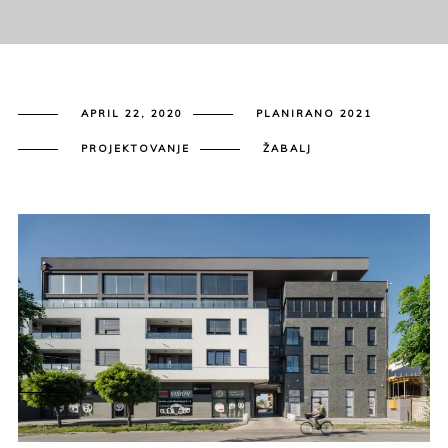
APRIL 22, 2020
PLANIRANO 2021
PROJEKTOVANJE
ŽABALJ